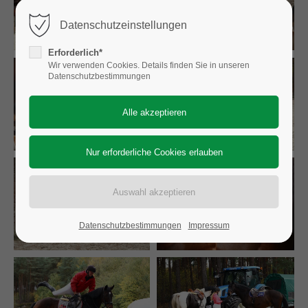
Datenschutzeinstellungen
Erforderlich*
Wir verwenden Cookies. Details finden Sie in unseren
Datenschutzbestimmungen
Datenschutzbestimmungen
Impressum