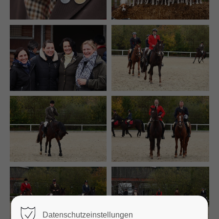
Datenschutzeinstellungen