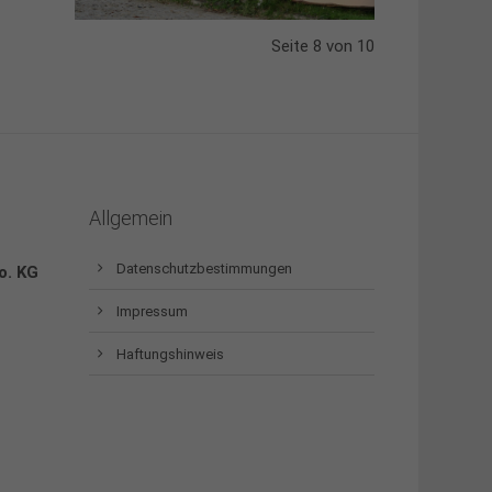
Seite 8 von 10
Allgemein
Datenschutzbestimmungen
o. KG
Impressum
Haftungshinweis