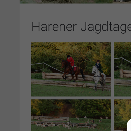
Harener Jagdtage