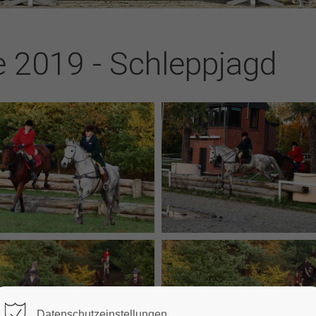
 2019 - Schleppjagd
Datenschutzeinstellungen