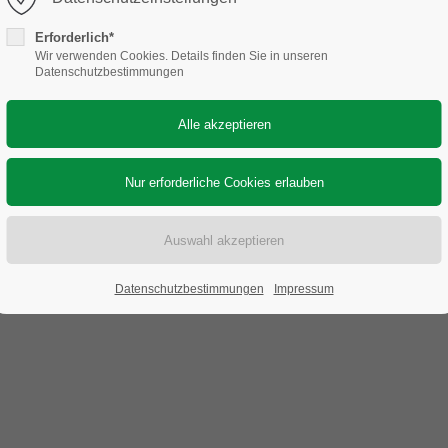
Erforderlich*
Wir verwenden Cookies. Details finden Sie in unseren
Datenschutzbestimmungen
Datenschutzbestimmungen
Impressum