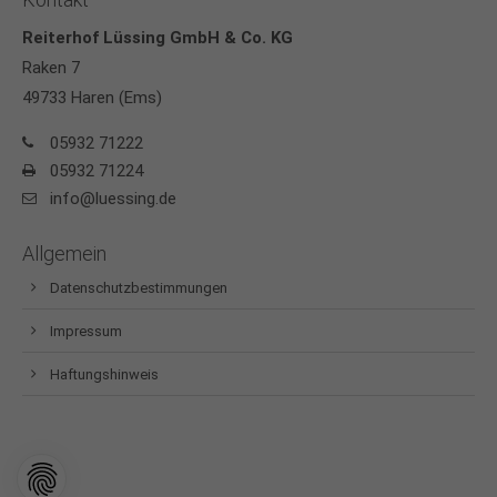
Reiterhof Lüssing GmbH & Co. KG
Raken 7
49733 Haren (Ems)
05932 71222
05932 71224
info@luessing.de
Allgemein
Datenschutzbestimmungen
Impressum
Haftungshinweis