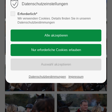
Datenschutzeinstellungen
Erforderlich*
Wir verwenden Cookies. Details finden Sie in unseren
Datenschutzbestimmungen
Datenschutzbestimmungen
Impressum